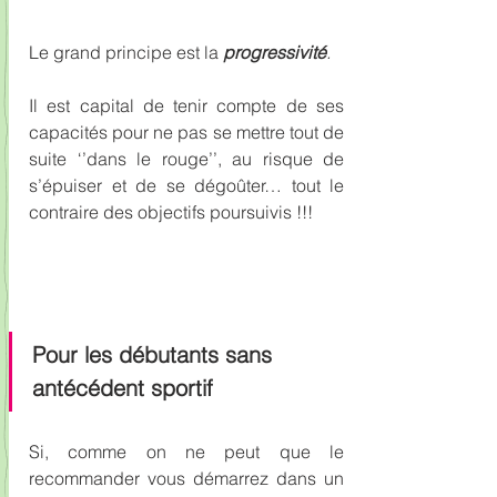
Le grand principe est la 
progressivité
.
Il est capital de tenir compte de ses 
capacités pour ne pas se mettre tout de 
suite ‘’dans le rouge’’, au risque de 
s’épuiser et de se dégoûter… tout le 
contraire des objectifs poursuivis !!!
Pour les débutants sans 
antécédent sportif
Si, comme on ne peut que le 
recommander vous démarrez dans un 