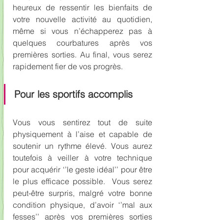
heureux de ressentir les bienfaits de 
votre nouvelle activité au quotidien, 
même si vous n’échapperez pas à 
quelques courbatures après vos 
premières sorties. Au final, vous serez 
rapidement fier de vos progrès.
Pour les sportifs accomplis
Vous vous sentirez tout de suite 
physiquement à l’aise et capable de 
soutenir un rythme élevé. Vous aurez 
toutefois à veiller à votre technique 
pour acquérir ‘’le geste idéal’’ pour être 
le plus efficace possible.  Vous serez 
peut-être surpris, malgré votre bonne 
condition physique, d’avoir ‘’mal aux 
fesses’’ après vos premières sorties 