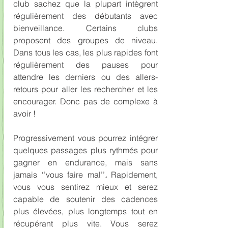
club sachez que la plupart intègrent 
régulièrement des débutants avec 
bienveillance. Certains clubs 
proposent des groupes de niveau. 
Dans tous les cas, les plus rapides font 
régulièrement des pauses pour 
attendre les derniers ou des allers-
retours pour aller les rechercher et les 
encourager. Donc pas de complexe à 
avoir !
Progressivement vous pourrez intégrer 
quelques passages plus rythmés pour 
gagner en endurance, mais sans 
jamais ‘’vous faire mal’’
. 
Rapidement, 
vous vous sentirez mieux et serez 
capable de soutenir des cadences 
plus élevées, plus longtemps tout en 
récupérant plus vite. Vous serez 