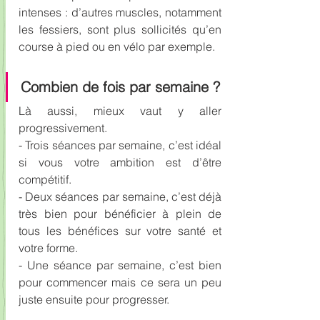
intenses : d’autres muscles, notamment 
les fessiers, sont plus sollicités qu’en 
course à pied ou en vélo par exemple.
Combien de fois par semaine ?
Là aussi, mieux vaut y aller 
progressivement.
- Trois séances par semaine, c’est idéal 
si vous votre ambition est d’être 
compétitif.
- Deux séances par semaine, c’est déjà 
très bien pour bénéficier à plein de 
tous les bénéfices sur votre santé et 
votre forme.
- Une séance par semaine, c’est bien 
pour commencer mais ce sera un peu 
juste ensuite pour progresser.