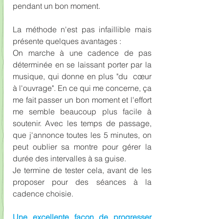
pendant un bon moment.
La méthode n'est pas infaillible mais 
présente quelques avantages :
On marche à une cadence de pas 
déterminée en se laissant porter par la 
musique, qui donne en plus "du  cœur 
à l'ouvrage". En ce qui me concerne, ça 
me fait passer un bon moment et l'effort 
me semble beaucoup plus facile à 
soutenir. Avec les temps de passage, 
que j'annonce toutes les 5 minutes, on 
peut oublier sa montre pour gérer la 
durée des intervalles à sa guise.
Je termine de tester cela, avant de les 
proposer pour des séances à la 
cadence choisie.
Une excellente façon de progresser 