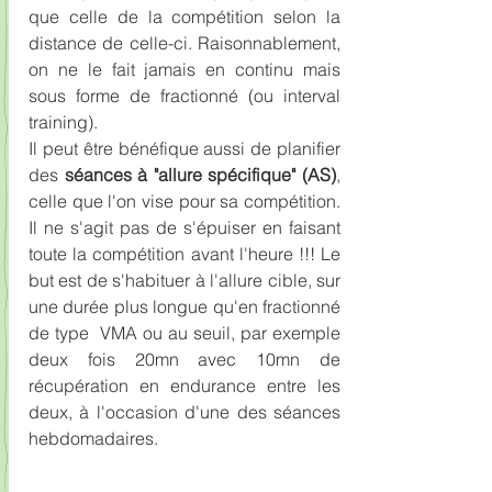
que celle de la compétition selon la 
distance de celle-ci. Raisonnablement, 
on ne le fait jamais en continu mais 
sous forme de fractionné (ou interval 
training). 
Il peut être bénéfique aussi de planifier 
des
 séances à "allure spécifique" (AS)
, 
celle que l'on vise pour sa compétition. 
Il ne s'agit pas de s'épuiser en faisant 
toute la compétition avant l'heure !!! Le 
but est de s'habituer à l'allure cible, sur 
une durée plus longue qu'en fractionné 
de type  VMA ou au seuil, par exemple 
deux fois 20mn avec 10mn de 
récupération en endurance entre les 
deux, à l'occasion d'une des séances 
hebdomadaires.