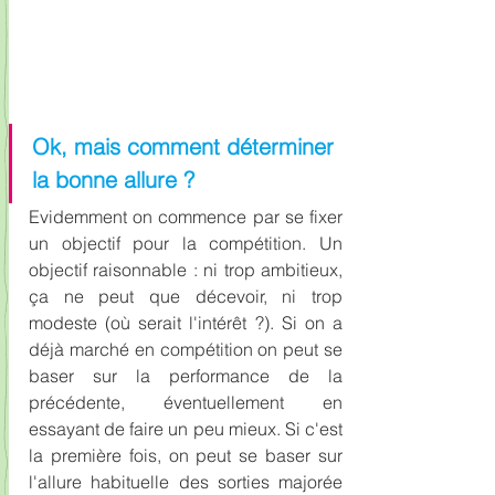
Ok, mais comment déterminer 
la bonne allure ?
Evidemment on commence par se fixer 
un objectif pour la compétition. Un 
objectif raisonnable : ni trop ambitieux, 
ça ne peut que décevoir, ni trop 
modeste (où serait l'intérêt ?). Si on a 
déjà marché en compétition on peut se 
baser sur la performance de la 
précédente, éventuellement en 
essayant de faire un peu mieux. Si c'est 
la première fois, on peut se baser sur 
l'allure habituelle des sorties majorée 