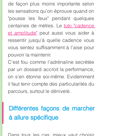
de façon plus moins importante selon 
les sensations qu'on éprouve quand on 
"pousse les feux" pendant quelques 
centaines de mètres. Le 
tuto "cadence 
et amplitude"
 peut aussi vous aider à 
ressentir jusqu'à quelle cadence vous 
vous sentez suffisamment à l'aise pour 
pouvoir la maintenir.
C'est fou comme l'adrénaline secrétée 
par un dossard accroit la performance, 
on s'en étonne soi-même. Evidemment 
il faut tenir compte des particularités du 
parcours, surtout le dénivelé.
Différentes façons de marcher 
à allure spécifique
Dans tous les cas, mieux vaut choisir 