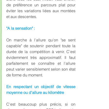
de préférence un parcours plat pour 
éviter les variations liées aux montées 
et aux descentes.
"A la sensation" :
On marche à l'allure qu'on "se sent 
capable" de soutenir pendant toute la 
durée de la compétition à venir. C'est 
évidemment très approximatif. Il faut 
parfaitement se connaître et l'allure 
peut varier sensiblement selon son état 
de forme du moment.
En respectant un objectif de vitesse 
moyenne ou d'allure au kilomètre
C'est beaucoup plus précis, si on 