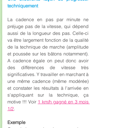
techniquement
La cadence en pas par minute ne 
préjuge pas de la vitesse, qui dépend 
aussi de la longueur des pas. Celle-ci 
va être largement fonction de la qualité 
de la technique de marche (amplitude 
et poussée sur les bâtons notamment). 
A cadence égale on peut donc avoir 
des différences de vitesse très 
significatives. Y travailler en marchant à 
une même cadence (même modérée) 
et constater les résultats à l'arrivée en 
s'appliquant sur la technique, ça 
motive !!! Voir 
1 km/h gagné en 3 mois 
1/2
.
Exemple