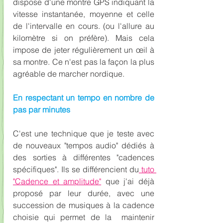
dispose d'une montre GPS indiquant la 
vitesse instantanée, moyenne et celle 
de l'intervalle en cours. (ou l'allure au 
kilomètre si on préfère). Mais cela 
impose de jeter régulièrement un œil à 
sa montre. Ce n'est pas la façon la plus 
agréable de marcher nordique.
En respectant un tempo en nombre de 
pas par minutes
C'est une technique que je teste avec 
de nouveaux "tempos audio" dédiés à 
des sorties à différentes "cadences 
spécifiques". Ils se différencient du
 tuto 
"Cadence et amplitude"
 que j'ai déjà 
proposé par leur durée, avec une 
succession de musiques à la cadence 
choisie qui permet de la  maintenir 