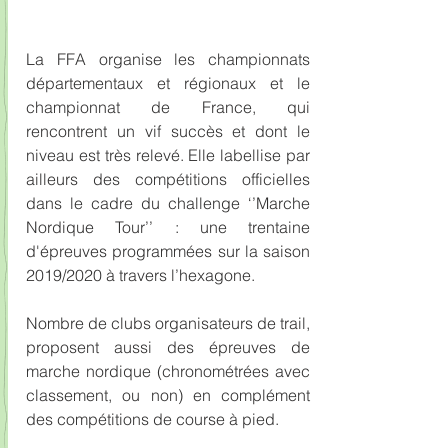
La FFA organise les championnats 
départementaux et régionaux et le 
championnat de France, qui 
rencontrent un vif succès et dont le 
niveau est très relevé. Elle labellise par 
ailleurs des compétitions officielles 
dans le cadre du challenge ‘’Marche 
Nordique Tour’’ : une trentaine 
d'épreuves programmées sur la saison 
2019/2020 à travers l’hexagone.
Nombre de clubs organisateurs de trail, 
proposent aussi des épreuves de 
marche nordique (chronométrées avec 
classement, ou non) en complément 
des compétitions de course à pied.