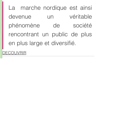
La  marche nordique est ainsi 
devenue un véritable 
phénomène de société 
rencontrant un public de plus 
en plus large et diversifié.
DECOUVRIR
Voir tout
Posts récents