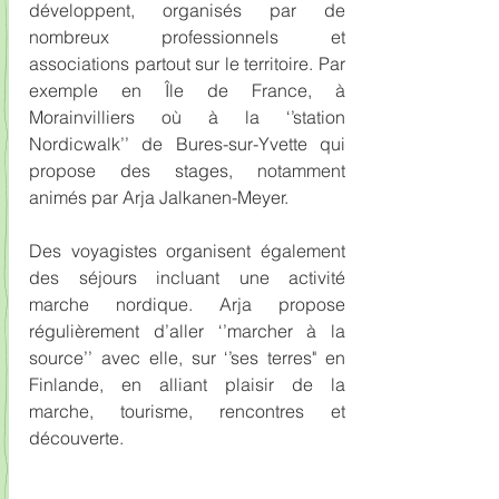
développent, organisés par de 
nombreux professionnels et 
associations partout sur le territoire. Par 
exemple en Île de France, à 
Morainvilliers où à la ‘’station 
Nordicwalk’’ de Bures-sur-Yvette qui 
propose des stages, notamment 
animés par Arja Jalkanen-Meyer.
Des voyagistes organisent également 
des séjours incluant une activité 
marche nordique. Arja propose 
régulièrement d’aller ‘’marcher à la 
source’’ avec elle, sur ‘’ses terres" en 
Finlande, en alliant plaisir de la 
marche, tourisme, rencontres et 
découverte.