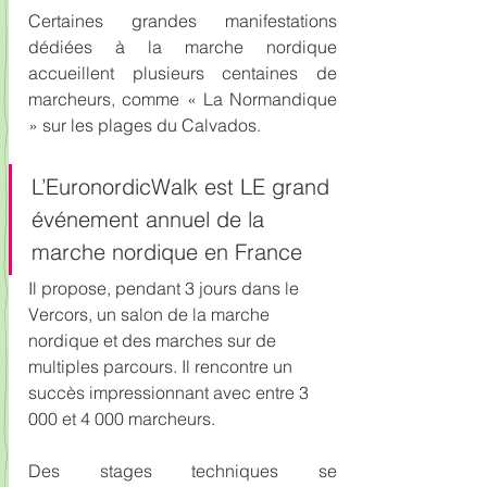
Certaines grandes manifestations 
dédiées à la marche nordique 
accueillent plusieurs centaines de 
marcheurs, comme « La Normandique 
» sur les plages du Calvados. 
L’EuronordicWalk est LE grand 
événement annuel de la 
marche nordique en France
Il propose, pendant 3 jours dans le 
Vercors, un salon de la marche 
nordique et des marches sur de 
multiples parcours. Il rencontre un 
succès impressionnant avec entre 3 
000 et 4 000 marcheurs.
Des stages techniques se 