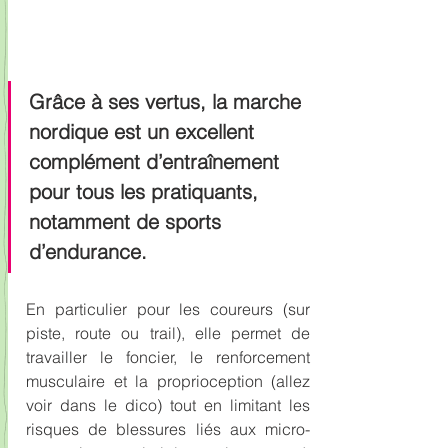
Grâce à ses vertus, la marche 
nordique est un excellent 
complément d’entraînement 
pour tous les pratiquants, 
notamment de sports 
d’endurance. 
En particulier pour les coureurs (sur 
piste, route ou trail), elle permet de 
travailler le foncier, le renforcement 
musculaire et la proprioception (allez 
voir dans le dico) tout en limitant les 
risques de blessures liés aux micro-