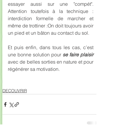
essayer aussi sur une "compét". 
Attention toutefois à la technique : 
interdiction formelle de marcher et 
même de trottiner :On doit toujours avoir 
un pied et un bâton au contact du sol.
Et puis enfin, dans tous les cas, c’est 
une bonne solution pour 
se faire plaisir
avec de belles sorties en nature et pour 
régénérer sa motivation.
DECOUVRIR