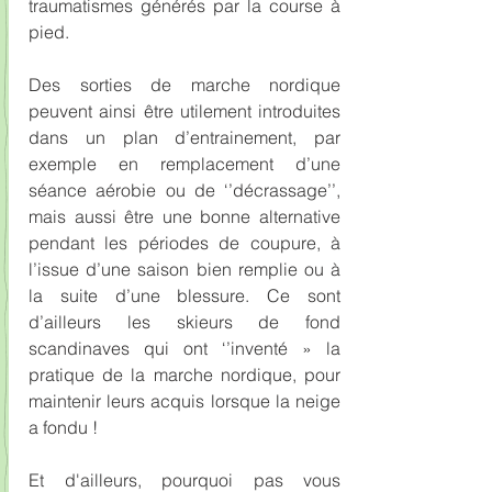
traumatismes générés par la course à 
pied.
Des sorties de marche nordique 
peuvent ainsi être utilement introduites 
dans un plan d’entrainement, par 
exemple en remplacement d’une 
séance aérobie ou de ‘’décrassage’’, 
mais aussi être une bonne alternative 
pendant les périodes de coupure, à 
l’issue d’une saison bien remplie ou à 
la suite d’une blessure. Ce sont 
d’ailleurs les skieurs de fond 
scandinaves qui ont ‘’inventé » la 
pratique de la marche nordique, pour 
maintenir leurs acquis lorsque la neige 
a fondu !
Et d'ailleurs, pourquoi pas vous 