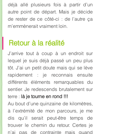
déjà allé plusieurs fois à partir d’un 
autre point de départ. Mais je décide 
de rester de ce côté-ci : de l’autre ça 
m’emmènerait vraiment loin.
Retour à la réalité
J’arrive tout à coup à un endroit sur 
lequel je suis déjà passé un peu plus 
tôt. J’ai un petit doute mais qui se lève 
rapidement : je reconnais ensuite 
différents éléments remarquables du 
sentier. Je redescends brutalement sur 
terre : 
là je tourne en rond !!!
Au bout d’une quinzaine de kilomètres, 
à l’extrémité de mon parcours, je me 
dis qu’il serait peut-être temps de 
trouver le chemin du retour. Certes je 
n’ai pas de contrainte mais quand 