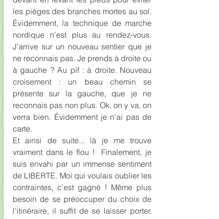
les pièges des branches mortes au sol. 
Évidemment, la technique de marche 
nordique n’est plus au rendez-vous. 
J’arrive sur un nouveau sentier que je 
ne reconnais pas. Je prends à droite ou 
à gauche ? Au pif : à droite. Nouveau 
croisement : un beau chemin se 
présente sur la gauche, que je ne 
reconnais pas non plus. Ok, on y va, on 
verra bien. Évidemment je n’ai pas de 
carte.
Et ainsi de suite... là je me trouve 
vraiment dans le flou !  Finalement, je 
suis envahi par un immense sentiment 
de LIBERTE. Moi qui voulais oublier les 
contraintes, c’est gagné ! Même plus 
besoin de se préoccuper du choix de 
l’itinéraire, il suffit de se laisser porter. 