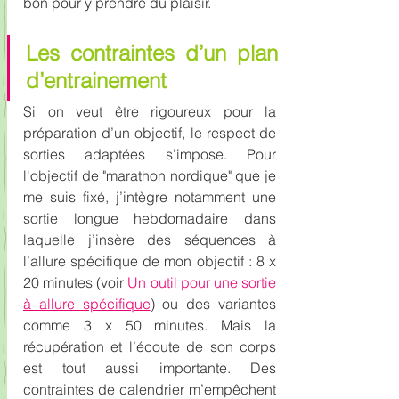
bon pour y prendre du plaisir.
Les contraintes d’un plan 
d’entrainement
Si on veut être rigoureux pour la 
préparation d’un objectif, le respect de 
sorties adaptées s’impose. Pour 
l'objectif de "marathon nordique" que je 
me suis fixé, j’intègre notamment une 
sortie longue hebdomadaire dans 
laquelle j’insère des séquences à 
l’allure spécifique de mon objectif : 8 x 
20 minutes (voir 
Un outil pour une sortie 
à allure spécifique
) ou des variantes 
comme 3 x 50 minutes. Mais la 
récupération et l’écoute de son corps 
est tout aussi importante. Des 
contraintes de calendrier m’empêchent 