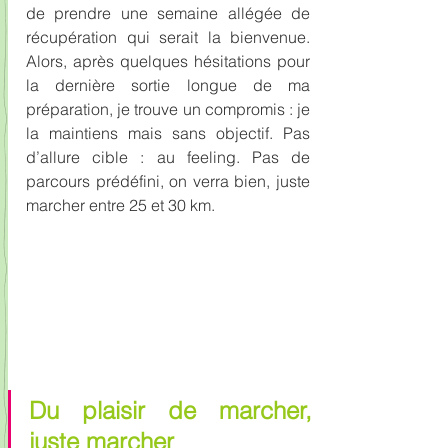
de prendre une semaine allégée de 
récupération qui serait la bienvenue. 
Alors, après quelques hésitations pour 
la dernière sortie longue de ma 
préparation, je trouve un compromis : je 
la maintiens mais sans objectif. Pas 
d’allure cible : au feeling. Pas de 
parcours prédéfini, on verra bien, juste 
marcher entre 25 et 30 km.
Du plaisir de marcher, 
juste marcher