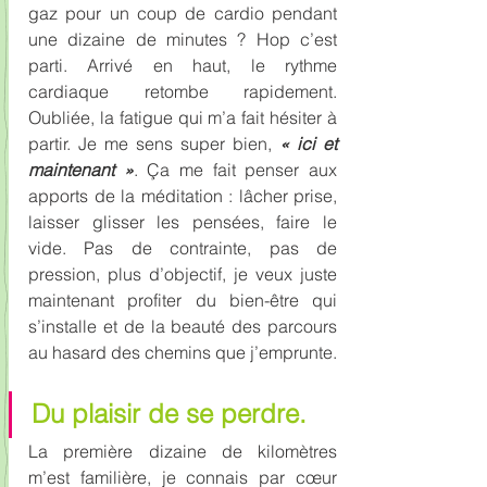
gaz pour un coup de cardio pendant 
une dizaine de minutes ? Hop c’est 
parti. Arrivé en haut, le rythme 
cardiaque retombe rapidement. 
Oubliée, la fatigue qui m’a fait hésiter à 
partir. Je me sens super bien, 
« ici et 
maintenant »
. Ça me fait penser aux 
apports de la méditation : lâcher prise, 
laisser glisser les pensées, faire le 
vide. Pas de contrainte, pas de 
pression, plus d’objectif, je veux juste 
maintenant profiter du bien-être qui 
s’installe et de la beauté des parcours 
au hasard des chemins que j’emprunte.
Du plaisir de se perdre.
La première dizaine de kilomètres 
m’est familière, je connais par cœur 