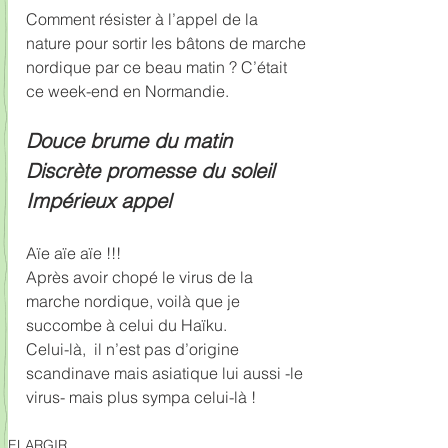
Comment résister à l’appel de la 
nature pour sortir les bâtons de marche 
nordique par ce beau matin ? C’était 
ce week-end en Normandie.
Douce brume du matin
Discrète promesse du soleil
Impérieux appel
Aïe aïe aïe !!!
Après avoir chopé le virus de la 
marche nordique, voilà que je 
succombe à celui du Haïku. 
Celui-là,  il n’est pas d’origine 
scandinave mais asiatique lui aussi -le 
virus- mais plus sympa celui-là !
ELARGIR