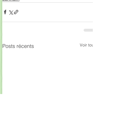
Voir tout
Posts récents