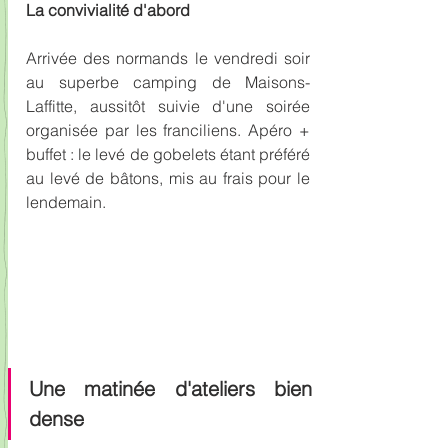
La convivialité d'abord
Arrivée des normands le vendredi soir 
au superbe camping de Maisons-
Laffitte, aussitôt suivie d'une soirée 
organisée par les franciliens. Apéro + 
buffet : le levé de gobelets étant préféré 
au levé de bâtons, mis au frais pour le 
lendemain.
Une matinée d'ateliers bien 
dense