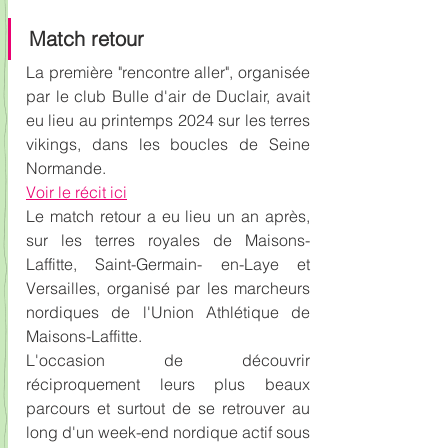
Match retour
La première "rencontre aller", organisée 
par le club Bulle d'air de Duclair, avait 
eu lieu au printemps 2024 sur les terres 
vikings, dans les boucles de Seine 
Normande.
Voir le récit ici
Le match retour a eu lieu un an après, 
sur les terres royales de Maisons-
Laffitte, Saint-Germain- en-Laye et 
Versailles, organisé par les marcheurs 
nordiques de l'Union Athlétique de 
Maisons-Laffitte.
L'occasion de découvrir 
réciproquement leurs plus beaux 
parcours et surtout de se retrouver au 
long d'un week-end nordique actif sous 