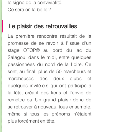
le signe de la convivialité.
Ce sera où la belle ?
Le plaisir des retrouvailles
La première rencontre résultait de la 
promesse de se revoir, à l'issue d'un 
stage OTOP® au bord du lac du 
Salagou, dans le midi, entre quelques 
passionnées du nord de la Loire. Ce 
sont, au final, plus de 50 marcheurs et 
marcheuses des deux clubs et 
quelques invité.e.s qui ont participé à 
la fête, créant des liens et l'envie de 
remettre ça. Un grand plaisir donc de 
se retrouver à nouveau, tous ensemble, 
même si tous les prénoms n'étaient 
plus forcément en tête. 