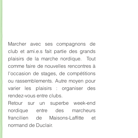
Marcher avec ses compagnons de 
club et ami.e.s fait partie des grands 
plaisirs de la marche nordique.  Tout 
comme faire de nouvelles rencontres à 
l'occasion de stages, de compétitions 
ou rassemblements. Autre moyen pour 
varier les plaisirs : organiser des 
rendez-vous entre clubs. 
Retour sur un superbe week-end 
nordique entre des marcheurs  
francilien de Maisons-Laffitte et 
normand de Duclair.