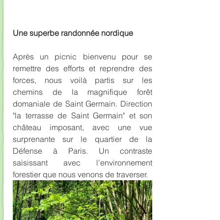
Une superbe randonnée nordique
Après un picnic bienvenu pour se 
remettre des efforts et reprendre des 
forces, nous voilà partis sur les 
chemins de la magnifique forêt 
domaniale de Saint Germain. Direction 
"la terrasse de Saint Germain" et son 
château imposant, avec une vue 
surprenante sur le quartier de la 
Défense à Paris. Un contraste 
saisissant avec l'environnement 
forestier que nous venons de traverser.