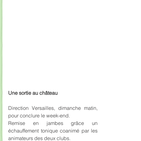
Une sortie au château
Direction Versailles, dimanche matin, 
pour conclure le week-end.
Remise en jambes grâce un 
échauffement tonique coanimé par les 
animateurs des deux clubs.