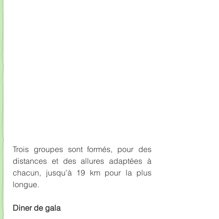
Trois groupes sont formés, pour des 
distances et des allures adaptées à 
chacun, jusqu'à 19 km pour la plus 
longue.
Diner de gala 