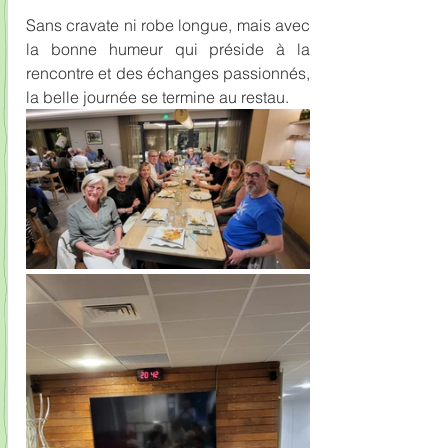
Sans cravate ni robe longue, mais avec 
la bonne humeur qui préside à la 
rencontre et des échanges passionnés, 
la belle journée se termine au restau.