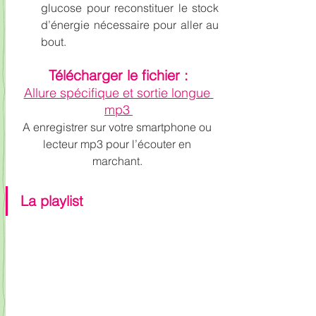
glucose pour reconstituer le stock 
d’énergie nécessaire pour aller au 
bout.
Télécharger le fichier :
Allure spécifique et sortie longue 
mp3
A enregistrer sur votre smartphone ou 
lecteur mp3 pour l’écouter en 
marchant. 
La playlist 