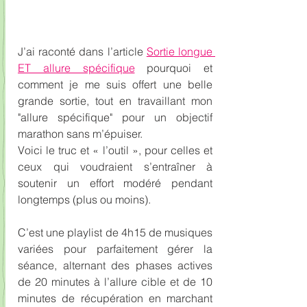
J’ai raconté dans l’article 
Sortie longue 
ET allure spécifique
 pourquoi et 
comment je me suis offert une belle 
grande sortie, tout en travaillant mon 
"allure spécifique" pour un objectif 
marathon sans m’épuiser.
Voici le truc et « l’outil », pour celles et 
ceux qui voudraient s’entraîner à 
soutenir un effort modéré pendant 
longtemps (plus ou moins).
C’est une playlist de 4h15 de musiques 
variées pour parfaitement gérer la 
séance, alternant des phases actives 
de 20 minutes à l’allure cible et de 10 
minutes de récupération en marchant 