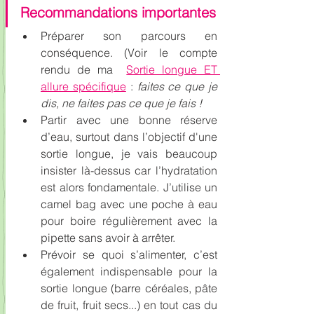
Recommandations importantes
Préparer son parcours en 
conséquence. (Voir le compte 
rendu de ma  
Sortie longue ET 
allure spécifique
: 
faites ce que je 
dis, ne faites pas ce que je fais !
Partir avec une bonne réserve 
d’eau, surtout dans l’objectif d'une 
sortie longue, je vais beaucoup 
insister là-dessus car l’hydratation 
est alors fondamentale. J’utilise un 
camel bag avec une poche à eau 
pour boire régulièrement avec la 
pipette sans avoir à arrêter.
Prévoir se quoi s’alimenter, c’est 
également indispensable pour la 
sortie longue (barre céréales, pâte 
de fruit, fruit secs...) en tout cas du 