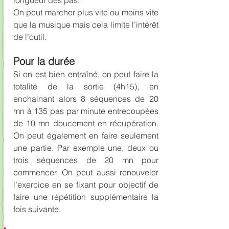
longueur des pas.
On peut marcher plus vite ou moins vite 
que la musique mais cela limite l’intérêt 
de l’outil.
Pour la durée
Si on est bien entraîné, on peut faire la 
totalité de la sortie (4h15), en 
enchainant alors 8 séquences de 20 
mn à 135 pas par minute entrecoupées 
de 10 mn doucement en récupération. 
On peut également en faire seulement 
une partie. Par exemple une, deux ou 
trois séquences de 20 mn pour 
commencer. On peut aussi renouveler 
l’exercice en se fixant pour objectif de 
faire une répétition supplémentaire la 
fois suivante. 