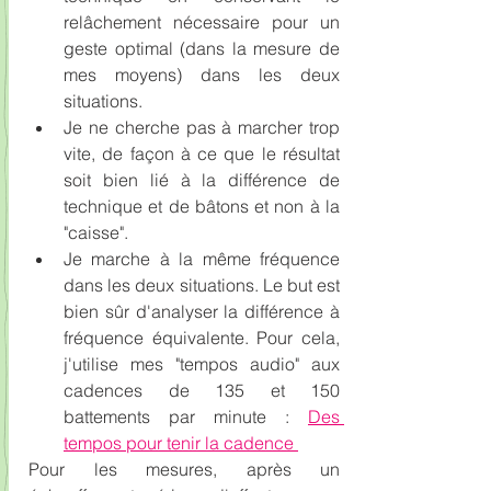
relâchement nécessaire pour un 
geste optimal (dans la mesure de 
mes moyens) dans les deux 
situations. 
Je ne cherche pas à marcher trop 
vite, de façon à ce que le résultat 
soit bien lié à la différence de 
technique et de bâtons et non à la 
"caisse".
Je marche à la même fréquence 
dans les deux situations. Le but est 
bien sûr d'analyser la différence à 
fréquence équivalente. Pour cela, 
j'utilise mes "tempos audio" aux 
cadences de 135 et 150 
battements par minute : 
Des 
tempos pour tenir la cadence 
Pour les mesures, après un 