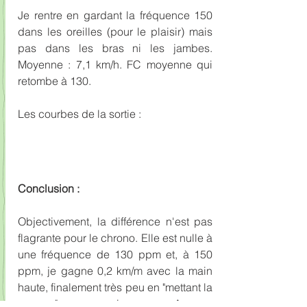
Je rentre en gardant la fréquence 150 
dans les oreilles (pour le plaisir) mais 
pas dans les bras ni les jambes. 
Moyenne : 7,1 km/h. FC moyenne qui 
retombe à 130.
Les courbes de la sortie :
Conclusion :
Objectivement, la différence n'est pas 
flagrante pour le chrono. Elle est nulle à 
une fréquence de 130 ppm et, à 150 
ppm, je gagne 0,2 km/m avec la main 
haute, finalement très peu en "mettant la 
gomme" en puissance. Aucune 