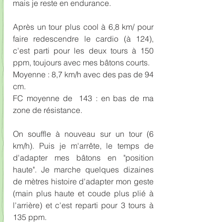
mais je reste en endurance.
Après un tour plus cool à 6,8 km/ pour 
faire redescendre le cardio (à 124), 
c'est parti pour les deux tours à 150 
ppm, toujours avec mes bâtons courts.
Moyenne : 8,7 km/h avec des pas de 94 
cm.
FC moyenne de  143 : en bas de ma 
zone de résistance. 
On souffle à nouveau sur un tour (6 
km/h). Puis je m'arrête, le temps de 
d'adapter mes bâtons en "position 
haute". Je marche quelques dizaines 
de mètres histoire d'adapter mon geste 
(main plus haute et coude plus plié à 
l'arrière) et c'est reparti pour 3 tours à 
135 ppm.