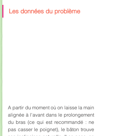
Les données du problème
A partir du moment où on laisse la main 
alignée à l'avant dans le prolongement 
du bras (ce qui est recommandé : ne 
pas casser le poignet), le bâton trouve 