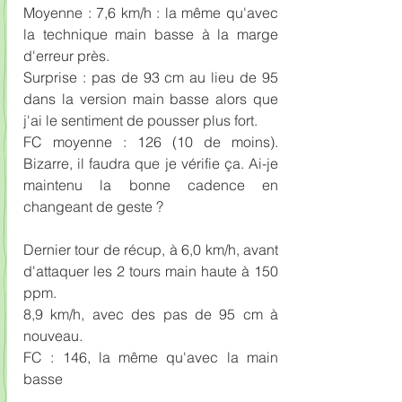
Moyenne : 7,6 km/h : la même qu'avec 
la technique main basse à la marge 
d'erreur près.
Surprise : pas de 93 cm au lieu de 95 
dans la version main basse alors que 
j'ai le sentiment de pousser plus fort.
FC moyenne : 126 (10 de moins). 
Bizarre, il faudra que je vérifie ça. Ai-je 
maintenu la bonne cadence en 
changeant de geste ? 
Dernier tour de récup, à 6,0 km/h, avant 
d'attaquer les 2 tours main haute à 150 
ppm. 
8,9 km/h, avec des pas de 95 cm à 
nouveau.
FC : 146, la même qu'avec la main 
basse