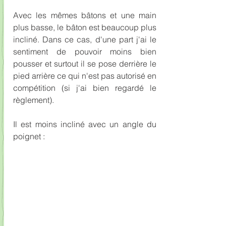
Avec les mêmes bâtons et une main 
plus basse, le bâton est beaucoup plus 
incliné. Dans ce cas, d'une part j'ai le 
sentiment de pouvoir moins bien 
pousser et surtout il se pose derrière le 
pied arrière ce qui n'est pas autorisé en 
compétition (si j'ai bien regardé le 
règlement). 
Il est moins incliné avec un angle du 
poignet :