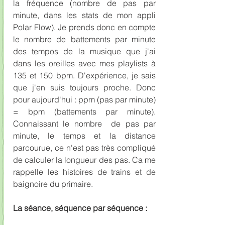
la fréquence (nombre de pas par 
minute, dans les stats de mon appli 
Polar Flow). Je prends donc en compte 
le nombre de battements par minute 
des tempos de la musique que j'ai 
dans les oreilles avec mes playlists à 
135 et 150 bpm. D'expérience, je sais 
que j'en suis toujours proche. Donc 
pour aujourd'hui : ppm (pas par minute) 
= bpm (battements par minute). 
Connaissant le nombre  de pas par 
minute, le temps et la distance 
parcourue, ce n'est pas très compliqué 
de calculer la longueur des pas. Ca me 
rappelle les histoires de trains et de 
baignoire du primaire.
La séance, séquence par séquence :