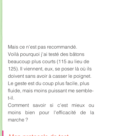
Mais ce n'est pas recommandé. 
Voilà pourquoi j'ai testé des bâtons 
beaucoup plus courts (115 au lieu de 
125). Il viennent, eux, se poser là où ils 
doivent sans avoir à casser le poignet. 
Le geste est du coup plus facile, plus 
fluide, mais moins puissant me semble-
t-il. 
Comment savoir si c'est mieux ou 
moins bien pour l'efficacité de la 
marche ?