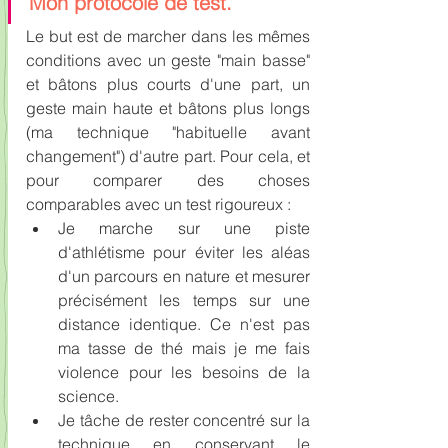
Mon protocole de test.
Le but est de marcher dans les mêmes 
conditions avec un geste "main basse" 
et bâtons plus courts d'une part, un 
geste main haute et bâtons plus longs 
(ma technique "habituelle avant 
changement") d'autre part. Pour cela, et 
pour comparer des choses 
comparables avec un test rigoureux :
Je marche sur une piste 
d'athlétisme pour éviter les aléas 
d'un parcours en nature et mesurer 
précisément les temps sur une 
distance identique. Ce n'est pas 
ma tasse de thé mais je me fais 
violence pour les besoins de la 
science.
Je tâche de rester concentré sur la 
technique en conservant le 