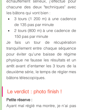
échauffement sérieux, j'effectue pour 
chacune des deux "techniques" avec 
les bâtons qui vont bien :
3 tours (1 200 m) à une cadence 
de 135 pas par minute
2 tours (800 m) à une cadence de 
150 pas par minute
Je fais un tour de récupération 
tranquillement entre chaque séquence 
pour éviter qu'une baisse de régime 
physique ne fausse les résultats et un 
arrêt avant d'entamer les 3 tours de la 
deuxième série, le temps de régler mes 
bâtons télescopiques.
Le verdict : photo finish !
Petite réserve : 
Ayant mal réglé ma montre, je n'ai pas 