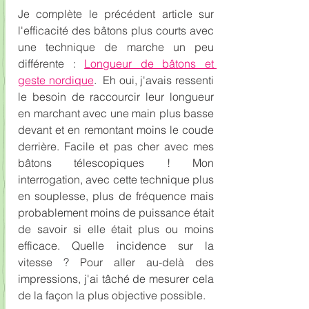
Je complète le précédent article sur 
l'efficacité des bâtons plus courts avec 
une technique de marche un peu 
différente : 
Longueur de bâtons et 
geste nordique
.  Eh oui, j'avais ressenti 
le besoin de raccourcir leur longueur 
en marchant avec une main plus basse 
devant et en remontant moins le coude 
derrière. Facile et pas cher avec mes 
bâtons télescopiques ! Mon 
interrogation, avec cette technique plus 
en souplesse, plus de fréquence mais 
probablement moins de puissance était 
de savoir si elle était plus ou moins 
efficace. Quelle incidence sur la 
vitesse ? Pour aller au-delà des 
impressions, j'ai tâché de mesurer cela 
de la façon la plus objective possible.