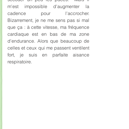
m'est impossible d'augmenter la 
cadence pour l'accrocher.  
Bizarrement, je ne me sens pas si mal 
que ça : à cette vitesse, ma fréquence 
cardiaque est en bas de ma zone 
d'endurance. Alors que beaucoup de 
celles et ceux qui me passent ventilent 
fort, je suis en parfaite aisance 
respiratoire. 