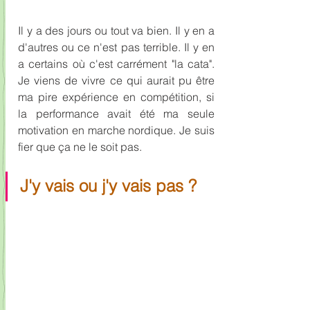
Il y a des jours ou tout va bien. Il y en a 
d'autres ou ce n'est pas terrible. Il y en 
a certains où c'est carrément "la cata". 
Je viens de vivre ce qui aurait pu être 
ma pire expérience en compétition, si 
la performance avait été ma seule 
motivation en marche nordique. Je suis 
fier que ça ne le soit pas.
J'y vais ou j'y vais pas ?