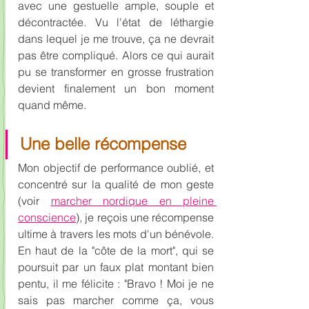
avec une gestuelle ample, souple et 
décontractée. Vu l'état de léthargie 
dans lequel je me trouve, ça ne devrait 
pas être compliqué. Alors ce qui aurait 
pu se transformer en grosse frustration 
devient finalement un bon moment 
quand même.  
Une belle récompense
Mon objectif de performance oublié, et 
concentré sur la qualité de mon geste 
(voir 
marcher nordique en pleine 
conscience
), je reçois une récompense 
ultime à travers les mots d'un bénévole. 
En haut de la "côte de la mort", qui se 
poursuit par un faux plat montant bien 
pentu, il me félicite : "Bravo ! Moi je ne 
sais pas marcher comme ça, vous 