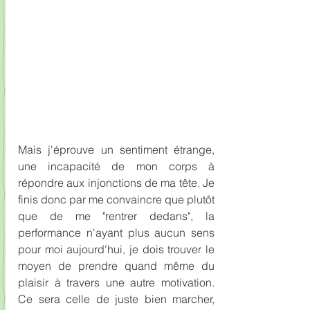
Mais j'éprouve un sentiment étrange, 
une incapacité de mon corps à 
répondre aux injonctions de ma tête. Je 
finis donc par me convaincre que plutôt 
que de me "rentrer dedans", la 
performance n'ayant plus aucun sens 
pour moi aujourd'hui, je dois trouver le 
moyen de prendre quand même du 
plaisir à travers une autre motivation. 
Ce sera celle de juste bien marcher, 