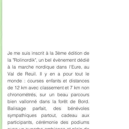
Je me suis inscrit à la 3ème édition de 
la "Rolinordik", un bel évènement dédié 
à la marche nordique dans l'Eure, au 
Val de Reuil. Il y en a pour tout le 
monde : courses enfants et distances 
de 12 km avec classement et 7 km non 
chronométrés, sur un beau parcours 
bien vallonné dans la forêt de Bord.  
Balisage parfait, des bénévoles 
sympathiques partout, cadeau aux 
participants, cérémonie des podiums 