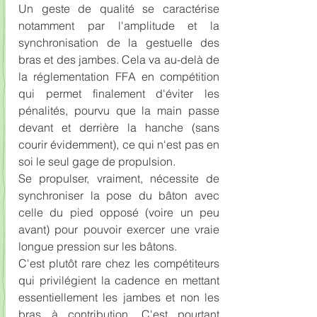
Un geste de qualité se caractérise 
notamment par l'amplitude et la 
synchronisation de la gestuelle des 
bras et des jambes. Cela va au-delà de 
la réglementation FFA en compétition 
qui permet finalement d'éviter les 
pénalités, pourvu que la main passe 
devant et derrière la hanche (sans 
courir évidemment), ce qui n'est pas en 
soi le seul gage de propulsion.
Se propulser, vraiment, nécessite de 
synchroniser la pose du bâton avec 
celle du pied opposé (voire un peu 
avant) pour pouvoir exercer une vraie 
longue pression sur les bâtons.   
C'est plutôt rare chez les compétiteurs 
qui privilégient la cadence en mettant 
essentiellement les jambes et non les 
bras à contribution. C'est pourtant 