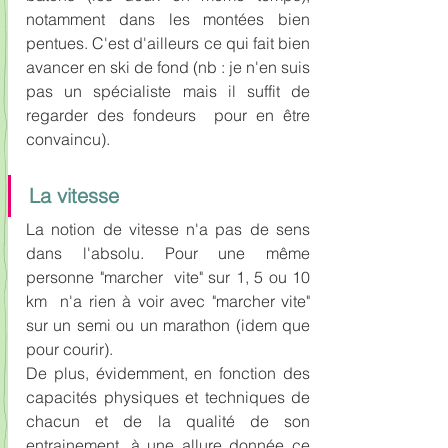
notamment dans les montées bien 
pentues. C'est d'ailleurs ce qui fait bien 
avancer en ski de fond (nb : je n'en suis 
pas un spécialiste mais il suffit de 
regarder des fondeurs  pour en être 
convaincu).
La vitesse
La notion de vitesse n'a pas de sens 
dans l'absolu. Pour une même 
personne "marcher  vite" sur 1, 5 ou 10 
km  n'a rien à voir avec "marcher vite" 
sur un semi ou un marathon (idem que 
pour courir).
De plus, évidemment, en fonction des 
capacités physiques et techniques de 
chacun et de la qualité de son 
entrainement, à une allure donnée ce 