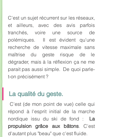
C'est un sujet récurrent sur les réseaux, 
et ailleurs, avec des avis parfois 
tranchés, voire une source de 
polémiques.  Il est évident qu'une 
recherche de vitesse maximale sans 
maîtrise du geste risque de le 
dégrader, mais à la réflexion ça ne me 
parait pas aussi simple.  De quoi parle-
t-on précisément ?
La qualité du geste. 
C'est (de mon point de vue) celle qui 
répond à l'esprit initial de la marche 
nordique issu du ski de fond :  
La 
propulsion grâce aux bâtons
. C'est 
d'autant plus "beau" que c'est fluide.