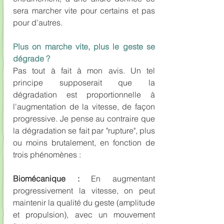
sera marcher vite pour certains et pas 
pour d'autres.
Plus on marche vite, plus le geste se 
dégrade ?
Pas tout à fait à mon avis. Un tel 
principe supposerait que la 
dégradation est proportionnelle à 
l'augmentation de la vitesse, de façon 
progressive. Je pense au contraire que 
la dégradation se fait par "rupture", plus 
ou moins brutalement, en fonction de 
trois phénomènes :
Biomécanique :
 En augmentant 
progressivement la vitesse, on peut 
maintenir la qualité du geste (amplitude 
et propulsion), avec un mouvement 