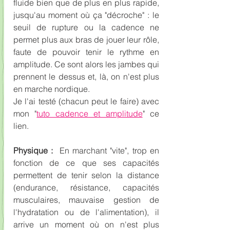
fluide bien que de plus en plus rapide, 
jusqu'au moment où ça "décroche" : le 
seuil de rupture ou la cadence ne 
permet plus aux bras de jouer leur rôle, 
faute de pouvoir tenir le rythme en 
amplitude. Ce sont alors les jambes qui 
prennent le dessus et, là, on n'est plus 
en marche nordique.
Je l'ai testé (chacun peut le faire) avec 
mon "
tuto cadence et amplitude
" ce 
lien.
Physique :
  En marchant "vite", trop en 
fonction de ce que ses capacités 
permettent de tenir selon la distance 
(endurance, résistance, capacités 
musculaires, mauvaise gestion de 
l'hydratation ou de l'alimentation), il 
arrive un moment où on n'est plus 