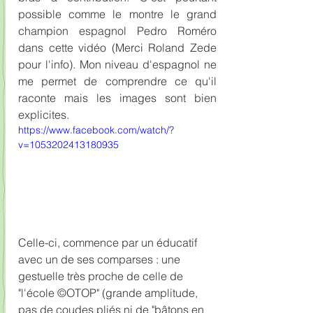
possible comme le montre le grand 
champion espagnol Pedro Roméro 
dans cette vidéo (Merci Roland Zede 
pour l'info). Mon niveau d'espagnol ne 
me permet de comprendre ce qu'il 
raconte mais les images sont bien 
explicites.
https://www.facebook.com/watch/?
v=1053202413180935
Celle-ci, commence par un éducatif 
avec un de ses comparses : une 
gestuelle très proche de celle de 
"l'école ©OTOP" (grande amplitude, 
pas de coudes pliés ni de "bâtons en 