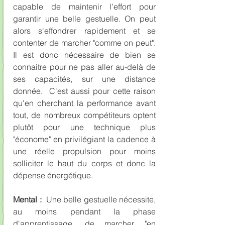
capable de maintenir l'effort pour 
garantir une belle gestuelle. On peut 
alors s'effondrer rapidement et se 
contenter de marcher "comme on peut". 
Il est donc nécessaire de bien se 
connaitre pour ne pas aller au-delà de 
ses capacités, sur une distance 
donnée.  C'est aussi pour cette raison 
qu'en cherchant la performance avant 
tout, de nombreux compétiteurs optent 
plutôt pour une technique plus 
"économe" en privilégiant la cadence à 
une réelle propulsion pour moins 
solliciter le haut du corps et donc la 
dépense énergétique.
Mental :
  Une belle gestuelle nécessite, 
au moins pendant la phase 
d'apprentissage, de marcher "en 